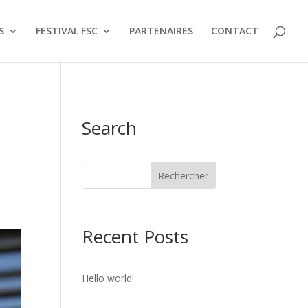
S
FESTIVAL FSC
PARTENAIRES
CONTACT
Search
Recent Posts
Hello world!