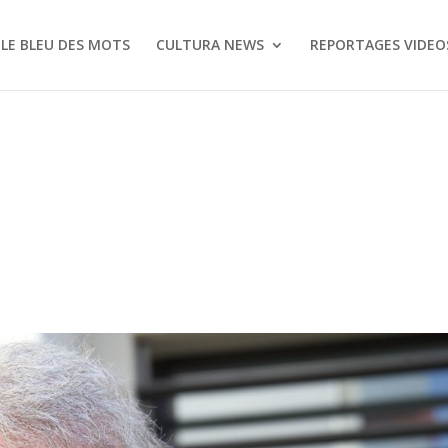
LE BLEU DES MOTS
CULTURA NEWS
REPORTAGES VIDEO