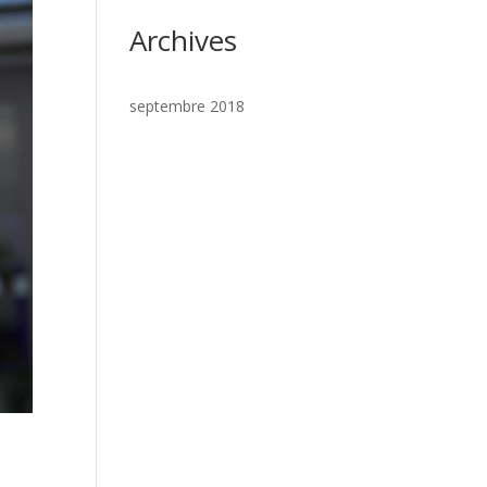
Archives
septembre 2018