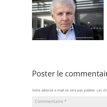
Poster le commentai
Votre adresse e-mail ne sera pas publiée.
Les ch