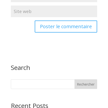
Search
Recent Posts