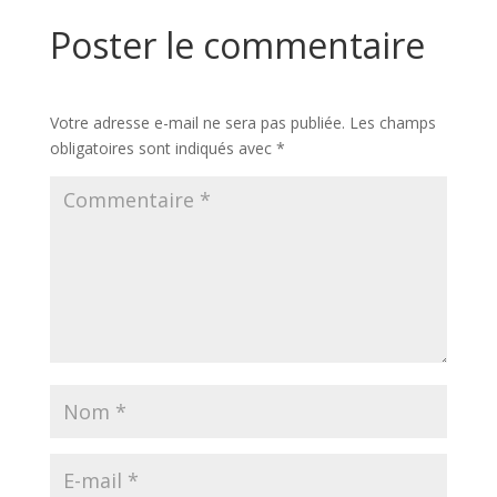
Poster le commentaire
Votre adresse e-mail ne sera pas publiée.
Les champs
obligatoires sont indiqués avec
*