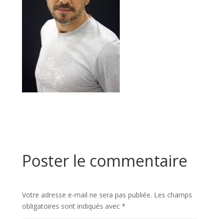
Poster le commentaire
Votre adresse e-mail ne sera pas publiée.
Les champs
obligatoires sont indiqués avec
*