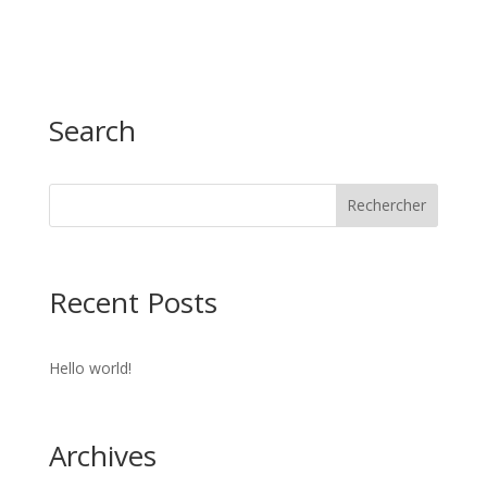
Search
Recent Posts
Hello world!
Archives