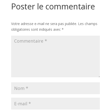
Poster le commentaire
Votre adresse e-mail ne sera pas publiée.
Les champs
obligatoires sont indiqués avec
*