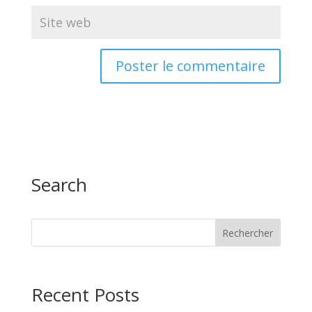
Search
Recent Posts