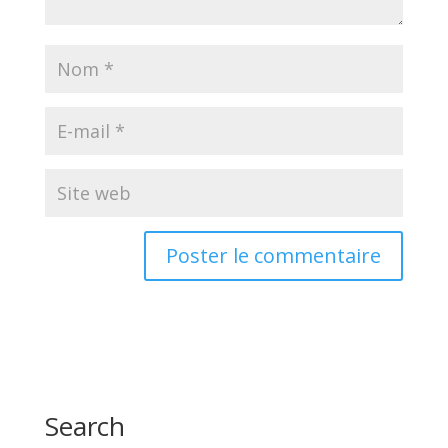
Search