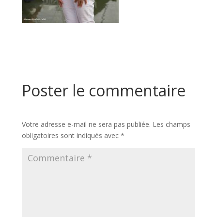
Poster le commentaire
Votre adresse e-mail ne sera pas publiée.
Les champs
obligatoires sont indiqués avec
*