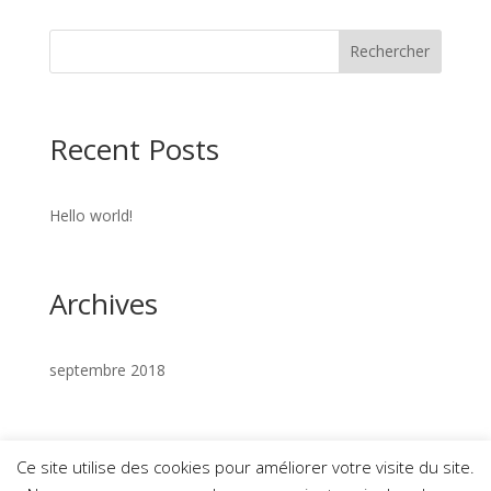
Recent Posts
Hello world!
Archives
septembre 2018
Ce site utilise des cookies pour améliorer votre visite du site.